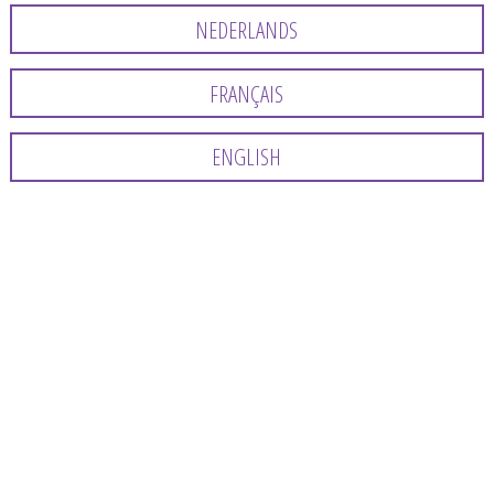
NEDERLANDS
FRANÇAIS
ENGLISH